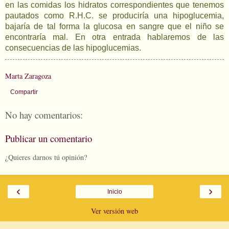
en las comidas los hidratos correspondientes que tenemos
pautados como R.H.C. se produciría una hipoglucemia,
bajaría de tal forma la glucosa en sangre que el niño se
encontraría mal. En otra entrada hablaremos de las
consecuencias de las hipoglucemias.
Marta Zaragoza
Compartir
No hay comentarios:
Publicar un comentario
¿Quieres darnos tú opinión?
‹
›
Inicio
Ver versión web