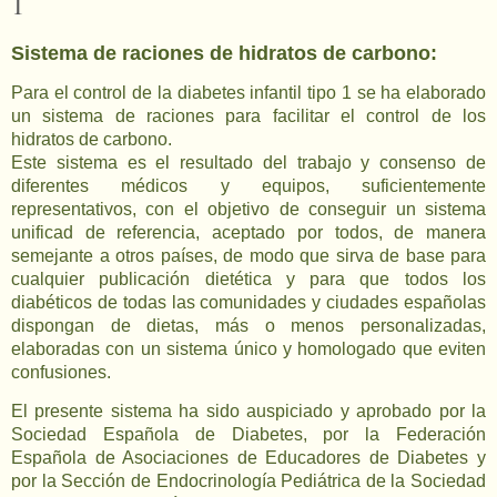
1
Sistema de raciones de hidratos de carbono:
Para el control de la diabetes infantil tipo 1 se ha elaborado
un sistema de raciones para facilitar el control de los
hidratos de carbono.
Este sistema es el resultado del trabajo y consenso de
diferentes médicos y equipos, suficientemente
representativos, con el objetivo de conseguir un sistema
unificad de referencia, aceptado por todos, de manera
semejante a otros países, de modo que sirva de base para
cualquier publicación dietética y para que todos los
diabéticos de todas las comunidades y ciudades españolas
dispongan de dietas, más o menos personalizadas,
elaboradas con un sistema único y homologado que eviten
confusiones.
El presente sistema ha sido auspiciado y aprobado por la
Sociedad Española de Diabetes, por la Federación
Española de Asociaciones de Educadores de Diabetes y
por la Sección de Endocrinología Pediátrica de la Sociedad