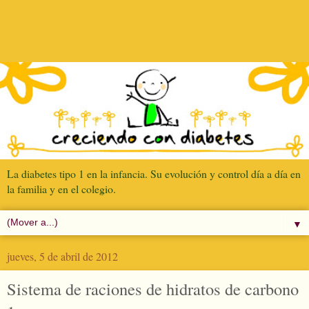
La diabetes tipo 1 en la infancia. Su evolución y control día a día en
la familia y en el colegio.
▼
jueves, 5 de abril de 2012
Sistema de raciones de hidratos de carbono