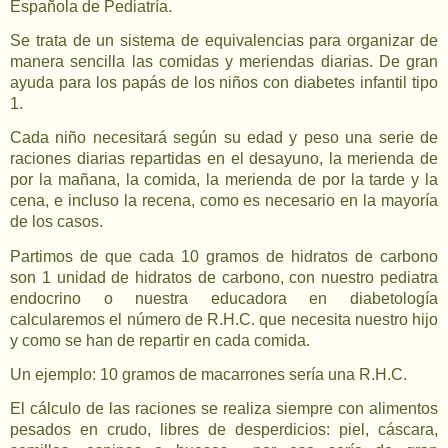
Española de Pediatría.
Se trata de un sistema de equivalencias para organizar de
manera sencilla las comidas y meriendas diarias. De gran
ayuda para los papás de los niños con diabetes infantil tipo
1.
Cada niño necesitará según su edad y peso una serie de
raciones diarias repartidas en el desayuno, la merienda de
por la mañana, la comida, la merienda de por la tarde y la
cena, e incluso la recena, como es necesario en la mayoría
de los casos.
Partimos de que cada 10 gramos de hidratos de carbono
son 1 unidad de hidratos de carbono, con nuestro pediatra
endocrino o nuestra educadora en diabetología
calcularemos el número de R.H.C. que necesita nuestro hijo
y como se han de repartir en cada comida.
Un ejemplo: 10 gramos de macarrones sería una R.H.C.
El cálculo de las raciones se realiza siempre con alimentos
pesados en crudo, libres de desperdicios: piel, cáscara,